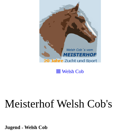
Welsh Cob
Meisterhof Welsh Cob's
Jugend - Welsh Cob