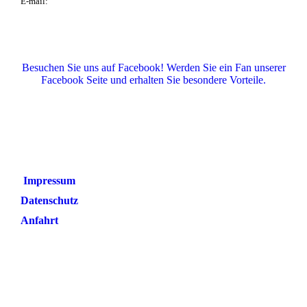
E-mail:
info@meisterhof-welsh.de
Besuchen Sie uns auf Facebook! Werden Sie ein Fan unserer
Facebook Seite und erhalten Sie besondere Vorteile.
Impressum
Datenschutz
Anfahrt