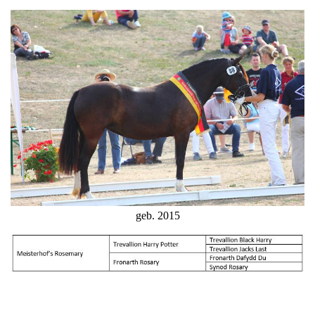
geb. 2015