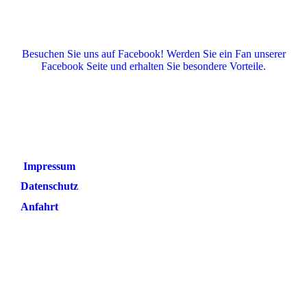
Besuchen Sie uns auf Facebook! Werden Sie ein Fan unserer
Facebook Seite und erhalten Sie besondere Vorteile.
Impressum
Datenschutz
Anfahrt