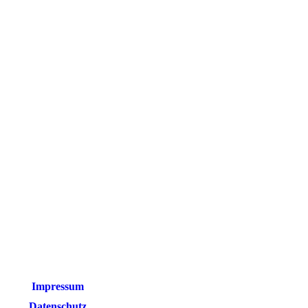
Impressum
Datenschutz