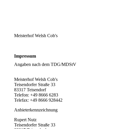
Meisterhof Welsh Cob's
Impressum
Angaben nach dem TDG/MDStV
Meisterhof Welsh Cob's
Teisendorfer Straße 33
83317 Teisendorf
Telefon: +49 8666 6283
Telefax: +49 8666 928442
Anbieterkennzeichnung
Rupert Nutz
Teisendorfer Straße 33