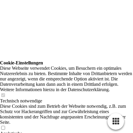
Cookie-Einstellungen
Diese Webseite verwendet Cookies, um Besuchern ein optimales
Nutzererlebnis zu bieten. Bestimmte Inhalte von Drittanbietern werden
nur angezeigt, wenn die entsprechende Option aktiviert ist. Die
Datenverarbeitung kann dann auch in einem Drittland erfolgen.
Weitere Informationen hierzu in der Datenschutzerklärung.
Technisch notwendige
Diese Cookies sind zum Betrieb der Webseite notwendig, z.B. zum
Schutz vor Hackerangriffen und zur Gewährleistung eines
konsistenten und der Nachfrage angepassten Erscheinungsbilds der
Seite.