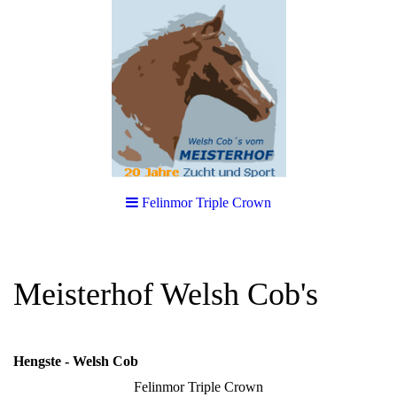
Felinmor Triple Crown
Meisterhof Welsh Cob's
Hengste - Welsh Cob
Felinmor Triple Crown