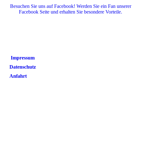
Besuchen Sie uns auf Facebook! Werden Sie ein Fan unserer
Facebook Seite und erhalten Sie besondere Vorteile.
Impressum
Datenschutz
Anfahrt