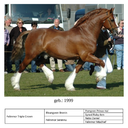
geb.: 1999