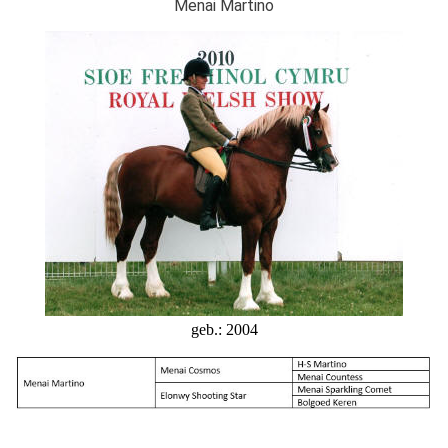
Menai Martino
geb.: 2004