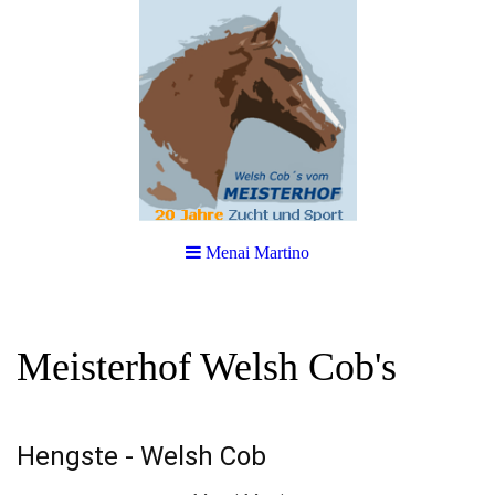
Menai Martino
Meisterhof Welsh Cob's
Hengste - Welsh Cob